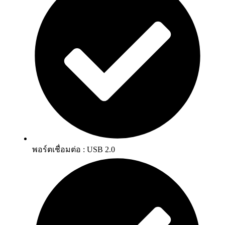
พอร์ตเชื่อมต่อ : USB 2.0