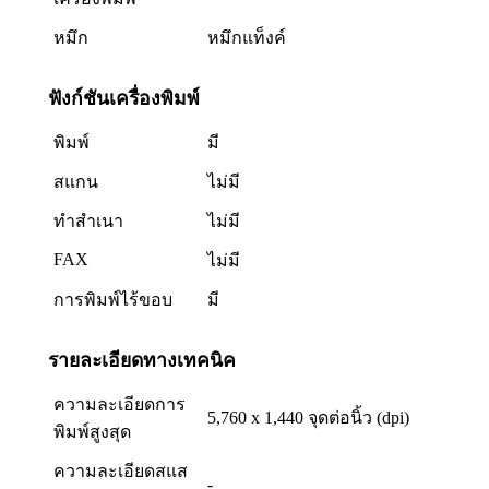
หมึก
หมึกแท็งค์
ฟังก์ชันเครื่องพิมพ์
พิมพ์
มี
สแกน
ไม่มี
ทำสำเนา
ไม่มี
FAX
ไม่มี
การพิมพ์ไร้ขอบ
มี
รายละเอียดทางเทคนิค
ความละเอียดการ
5,760 x 1,440 จุดต่อนิ้ว (dpi)
พิมพ์สูงสุด
ความละเอียดสแส
-