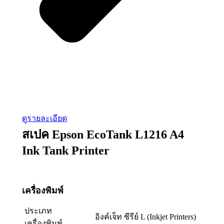
ดูรายละเอียด
สเปค Epson EcoTank L1216 A4
Ink Tank Printer
เครื่องพิมพ์
ประเภท
อิงค์เจ็ท ซีรีย์ L (Inkjet Printers)
เครื่องพิมพ์