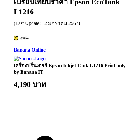
เปรียบเทียบราคา Epson EcoTank
L1216
(Last Update: 12 มกราคม 2567)
Banana Online
เครื่องปริ้นเตอร์ Epson Inkjet Tank L1216 Print only
by Banana IT
4,190 บาท