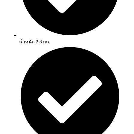
น้ำหนัก 2.8 กก.