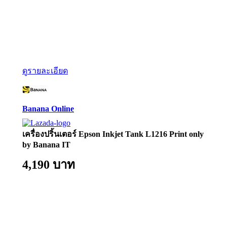
ดูรายละเอียด
Banana Online
เครื่องปริ้นเตอร์ Epson Inkjet Tank L1216 Print only
by Banana IT
4,190 บาท