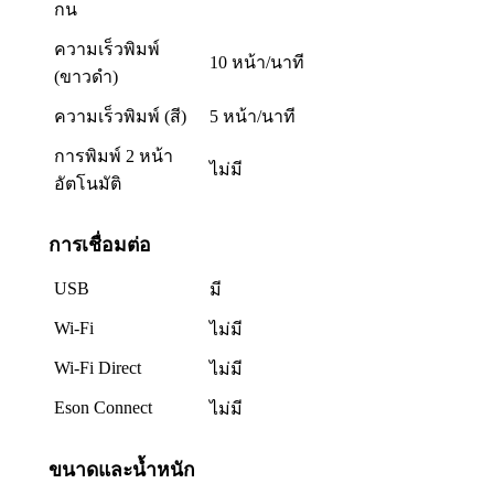
กน
ความเร็วพิมพ์
10 หน้า/นาที
(ขาวดำ)
ความเร็วพิมพ์ (สี)
5 หน้า/นาที
การพิมพ์ 2 หน้า
ไม่มี
อัตโนมัติ
การเชื่อมต่อ
USB
มี
Wi-Fi
ไม่มี
Wi-Fi Direct
ไม่มี
Eson Connect
ไม่มี
ขนาดและน้ำหนัก