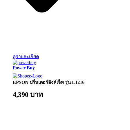
ดูรายละเอียด
Power Buy
EPSON ปริ้นเตอร์อิงค์เจ็ท รุ่น L1216
4,390 บาท