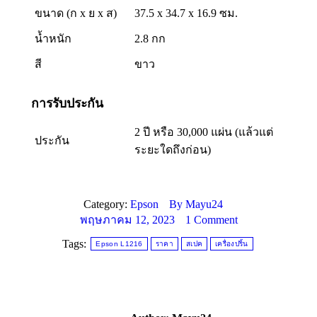
ขนาด (ก x ย x ส)
37.5 x 34.7 x 16.9 ซม.
น้ำหนัก
2.8 กก
สี
ขาว
การรับประกัน
2 ปี หรือ 30,000 แผ่น (แล้วแต่
ประกัน
ระยะใดถึงก่อน)
Category:
Epson
By
Mayu24
1 Comment
พฤษภาคม 12, 2023
Tags:
Epson L1216
ราคา
สเปค
เครื่องปริ้น