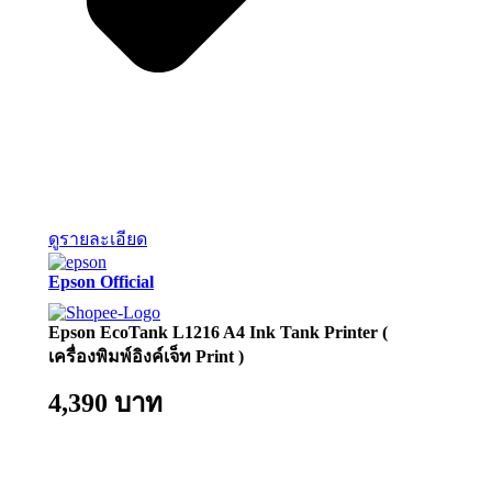
ดูรายละเอียด
Epson Official
Epson EcoTank L1216 A4 Ink Tank Printer (
เครื่องพิมพ์อิงค์เจ็ท Print )
4,390 บาท