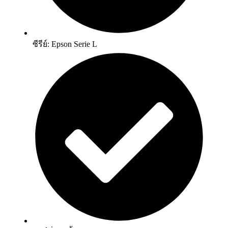
ซีรีย์: Epson Serie L