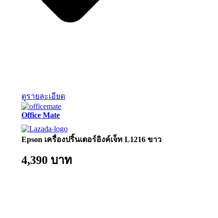
ดูรายละเอียด
Office Mate
Epson เครื่องปริ้นเตอร์อิงค์เจ็ท L1216 ขาว
4,390 บาท