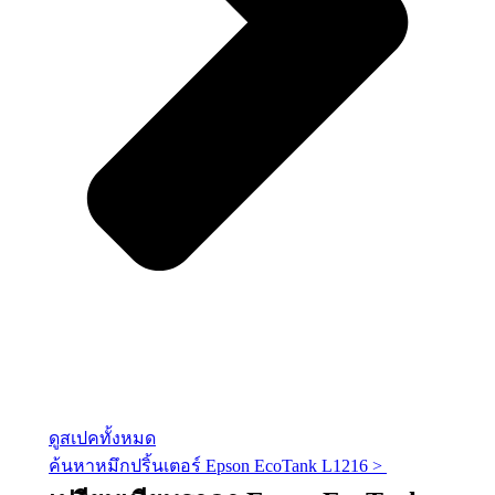
ดูสเปคทั้งหมด
ค้นหาหมึกปริ้นเตอร์ Epson EcoTank L1216​ >