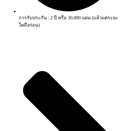
การรับประกัน : 2 ปี หรือ 30,000 แผ่น (แล้วแต่ระยะ
ใดถึงก่อน)