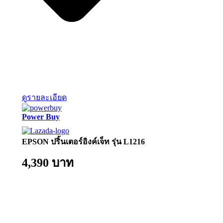
ดูรายละเอียด
Power Buy
EPSON ปริ้นเตอร์อิงค์เจ็ท รุ่น L1216
4,390 บาท