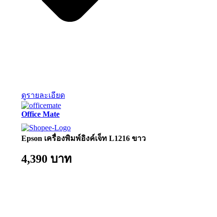
ดูรายละเอียด
Office Mate
Epson เครื่องพิมพ์อิงค์เจ็ท L1216 ขาว
4,390 บาท