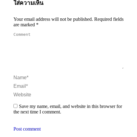
ใส่ความเห็น
Your email address will not be published. Required fields
are marked
*
Comment
Name *
Email *
Website
Save my name, email, and website in this browser for
the next time I comment.
Post comment