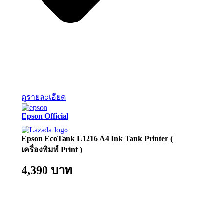
ดูรายละเอียด
Epson Official
Epson EcoTank L1216 A4 Ink Tank Printer (
เครื่องพิมพ์ Print )
4,390 บาท