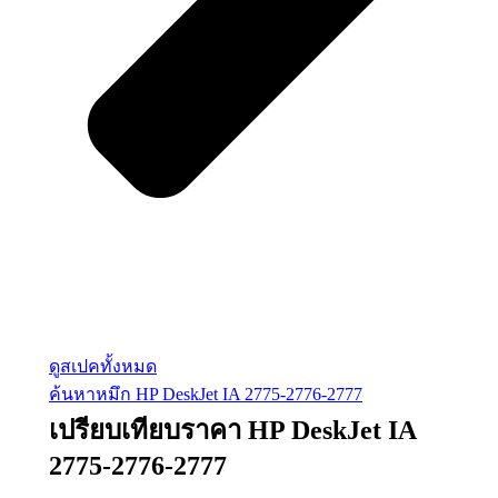
ดูสเปคทั้งหมด
ค้นหาหมึก HP DeskJet IA 2775-2776-2777
เปรียบเทียบราคา HP DeskJet IA
2775-2776-2777