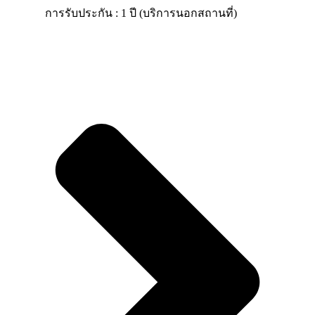
การรับประกัน : 1 ปี (บริการนอกสถานที่)