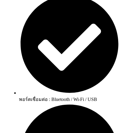
พอร์ตเชื่อมต่อ : Bluetooth / Wi-Fi / USB