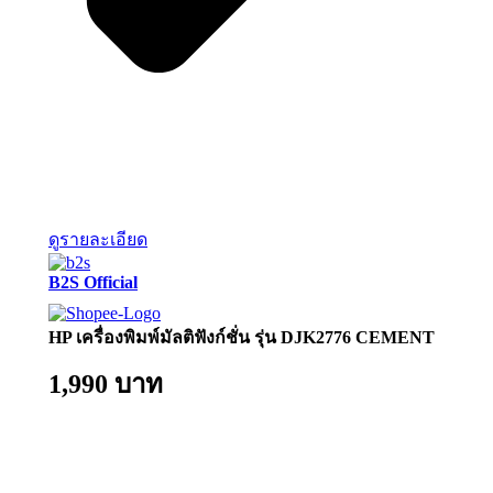
ดูรายละเอียด
B2S Official
HP เครื่องพิมพ์มัลติฟังก์ชั่น รุ่น DJK2776 CEMENT
1,990 บาท