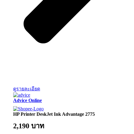
ดูรายละเอียด
Advice Online
HP Printer DeskJet Ink Advantage 2775
2,190 บาท