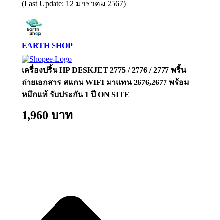
(Last Update: 12 มกราคม 2567)
EARTH SHOP​
เครื่องปริ้น HP DESKJET 2775 / 2776 / 2777 พริ้น
ถ่ายเอกสาร สแกน WIFI มาแทน 2676,2677 พร้อม
หมึกแท้ รับประกัน 1 ปี ON SITE
1,960 บาท