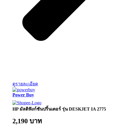
ดูรายละเอียด
Power Buy
HP มัลติฟังก์ชันปริ้นเตอร์ รุ่น DESKJET IA 2775
2,190 บาท