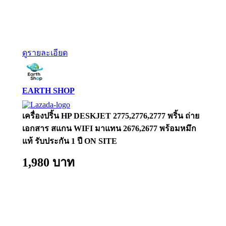
ดูรายละเอียด
EARTH SHOP​
เครื่องปริ้น HP DESKJET 2775,2776,2777 พริ้น ถ่าย
เอกสาร สแกน WIFI มาแทน 2676,2677 พร้อมหมึก
แท้ รับประกัน 1 ปี ON SITE
1,980 บาท