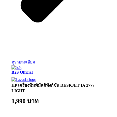
ดูรายละเอียด
B2S Official
HP เครื่องพิมพ์มัลติฟังก์ชัน DESKJET IA 2777
LIGHT
1,990 บาท