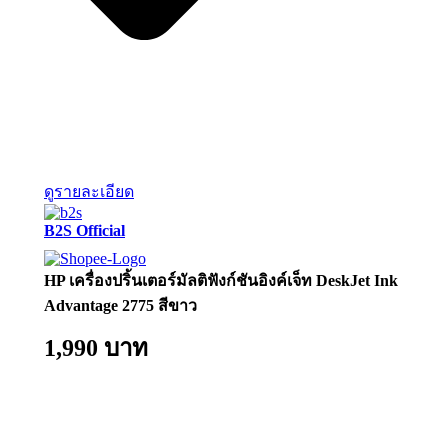
ดูรายละเอียด
B2S Official
HP เครื่องปริ้นเตอร์มัลติฟังก์ชันอิงค์เจ็ท DeskJet Ink
Advantage 2775 สีขาว
1,990 บาท