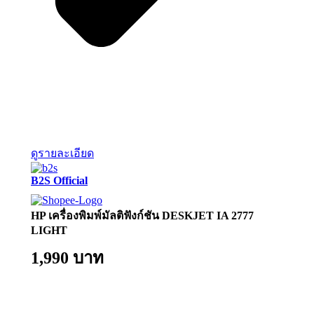
ดูรายละเอียด
B2S Official
HP เครื่องพิมพ์มัลติฟังก์ชัน DESKJET IA 2777
LIGHT
1,990 บาท