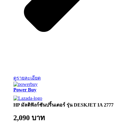
ดูรายละเอียด
Power Buy
HP มัลติฟังก์ชันปริ้นเตอร์ รุ่น DESKJET IA 2777
2,090 บาท