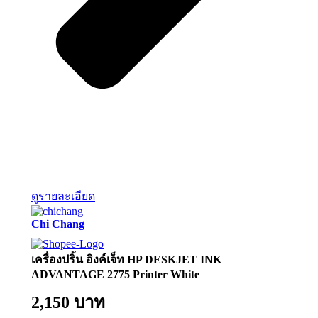
ดูรายละเอียด
Chi Chang
เครื่องปริ้น อิงค์เจ็ท HP DESKJET INK
ADVANTAGE 2775 Printer White
2,150 บาท