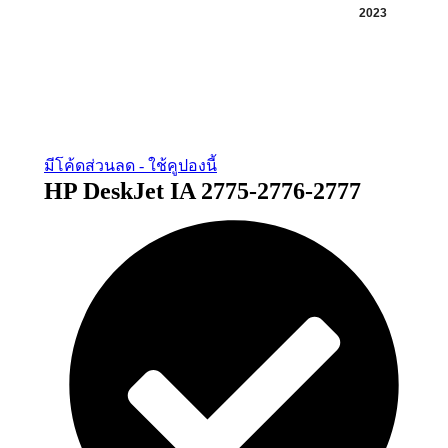
2023
มีโค้ดส่วนลด - ใช้คูปองนี้
HP DeskJet IA 2775-2776-2777