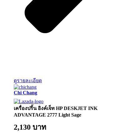
ดูรายละเอียด
Chi Chang
เครื่องปริ้น อิงค์เจ็ท HP DESKJET INK
ADVANTAGE 2777 Light Sage
2,130 บาท