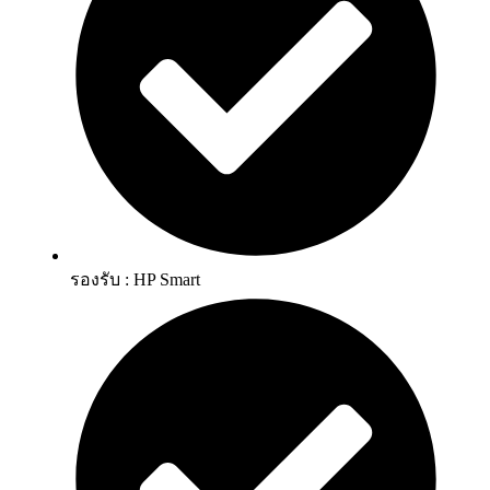
รองรับ : HP Smart