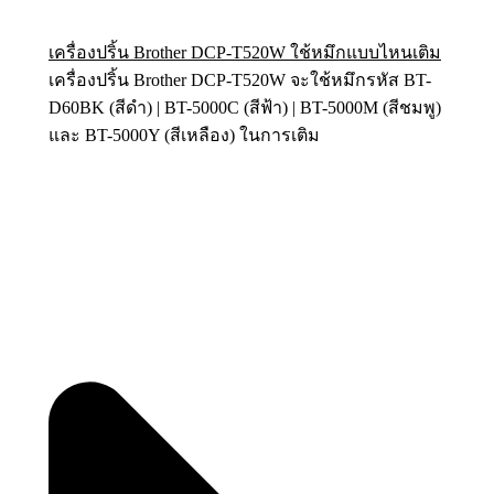
เครื่องปริ้น Brother DCP-T520W ใช้หมึกแบบไหนเติม
เครื่องปริ้น
Brother DCP-T520W
จะใช้หมึกรหัส BT-
D60BK (สีดำ) | BT-5000C (สีฟ้า) | BT-5000M (สีชมพู)
และ BT-5000Y (สีเหลือง) ในการเติม