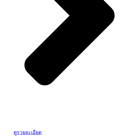
ดูรายละเอียด