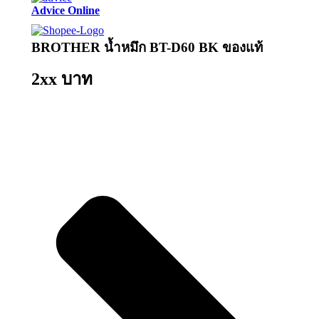
Advice Online
BROTHER น้ำหมึก BT-D60 BK ของแท้
2xx บาท