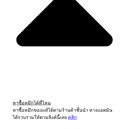
หาซื้อหมึกได้ที่ไหน
หาซื้อหมึกของแท้ได้ตามร้านค้าชั้นนำ ทางแอดมิน
ได้รวบรวมให้ตามลิงค์นี้เลย
คลิก