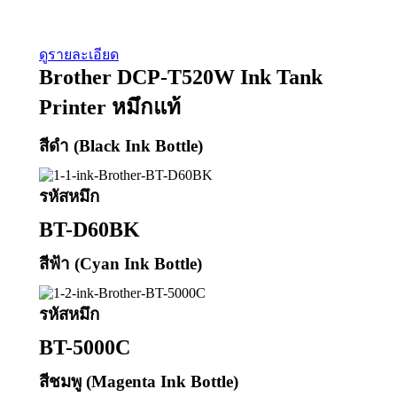
ดูรายละเอียด
Brother DCP-T520W Ink Tank
Printer หมึกแท้
สีดำ (Black Ink Bottle)
รหัสหมึก
BT-D60BK
สีฟ้า (Cyan Ink Bottle)
รหัสหมึก
BT-5000C
สีชมพู (Magenta Ink Bottle)