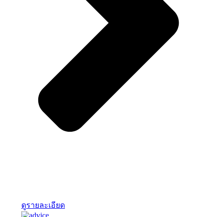
ดูรายละเอียด