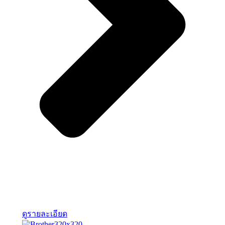
ดูรายละเอียด