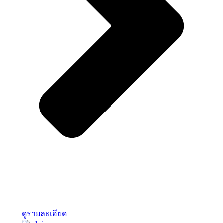
ดูรายละเอียด