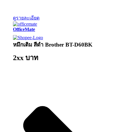
ดูรายละเอียด
OfficeMate
หมึกเติม สีดำ Brother BT-D60BK
2xx บาท