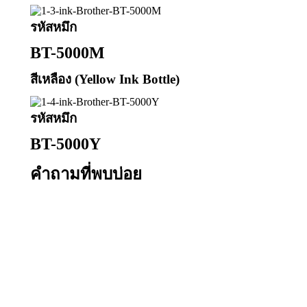
รหัสหมึก
BT-5000M
สีเหลือง (Yellow Ink Bottle)
รหัสหมึก
BT-5000Y
คำถามที่พบบ่อย