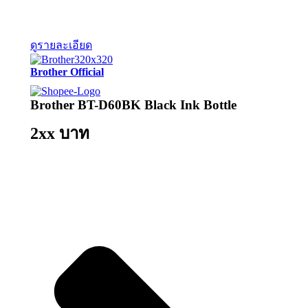
ดูรายละเอียด
Brother Official
Brother BT-D60BK Black Ink Bottle
2xx บาท