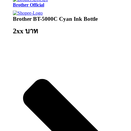
Brother Official
Brother BT-5000C Cyan Ink Bottle
2xx บาท