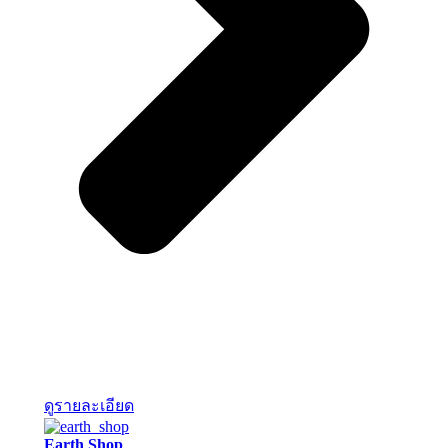
ดูรายละเอียด
Earth Shop