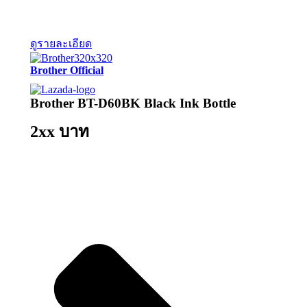
ดูรายละเอียด
Brother Official
Brother BT-D60BK Black Ink Bottle
2xx บาท