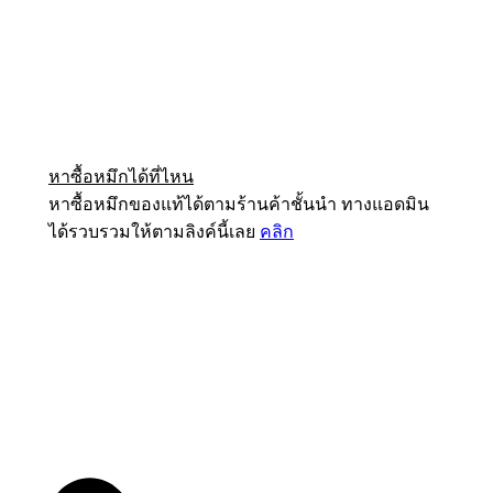
หาซื้อหมึกได้ที่ไหน
หาซื้อหมึกของแท้ได้ตามร้านค้าชั้นนำ ทางแอดมิน
ได้รวบรวมให้ตามลิงค์นี้เลย
คลิก