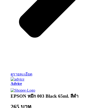
ดูรายละเอียด
Advice
EPSON หมึก 003 Black 65ml. สีดำ
265 บาท