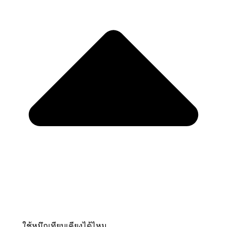
ใช้หมึกเทียบเคียงได้ไหม