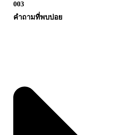
003
คำถามที่พบบ่อย