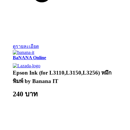
ดูรายละเอียด
BaNANA Online
Epson Ink (for L3110,L3150,L3256) หมึก
พิมพ์ by Banana IT
240 บาท