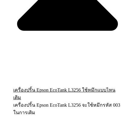
เครื่องปริ้น Epson EcoTank L3256 ใช้หมึกแบบไหน
เติม
เครื่องปริ้น Epson EcoTank L3256 จะใช้หมึกรหัส 003
ในการเติม