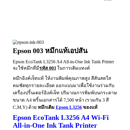
Epson 003 หมึกแท้เอปสัน
Epson EcoTank L3256 A4 All-in-One Ink Tank Printer
จะใช้หมึกที่มี
รหัส 003
ในการเติมแทงค์
หมึกอิงค์เจ็ทแท้ ให้งานพิมพ์คุณภาพสูง สีสันสดใส
คมชัดทุกรายละเอียด ออกแบบมาเพื่อใช้งานร่วมกับ
เครื่องปริ้นเตอร์อิงค์เจ็ท ปริมาณการพิมพ์บนกระดาษ
ขนาด A4 พริ้นเอกสารได้ 7,500 หน้า (รวมกัน 3 สี
C,M,Y) ด้วย
หมึกเติม
Epson L3256
ของแท้
Epson EcoTank L3256 A4 Wi-Fi
All-in-One Ink Tank Printer