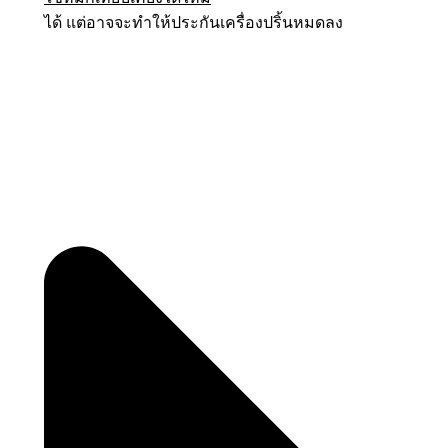
ได้ แต่อาจจะทำให้ประกันเครื่องปริ้นหมดลง