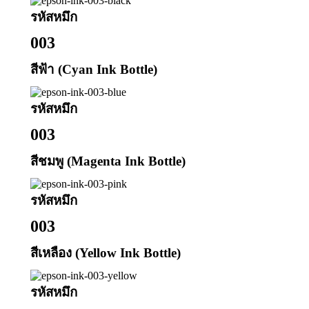
รหัสหมึก
003
สีฟ้า (Cyan Ink Bottle)
รหัสหมึก
003
สีชมพู (Magenta Ink Bottle)
รหัสหมึก
003
สีเหลือง (Yellow Ink Bottle)
รหัสหมึก