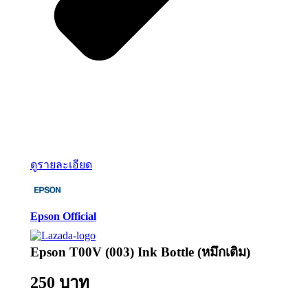
ดูรายละเอียด
Epson Official
Epson T00V (003) Ink Bottle (หมึกเติม)
250 บาท