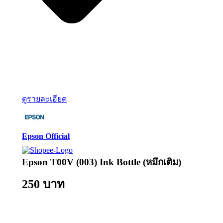
ดูรายละเอียด
Epson Official
Epson T00V (003) Ink Bottle (หมึกเติม)
250 บาท