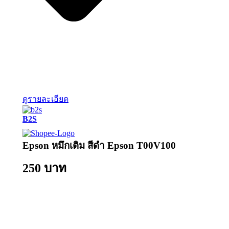
ดูรายละเอียด
B2S
Epson หมึกเติม สีดำ Epson T00V100
250 บาท