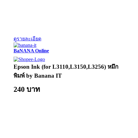
ดูรายละเอียด
BaNANA Online
Epson Ink (for L3110,L3150,L3256) หมึก
พิมพ์ by Banana IT
240 บาท