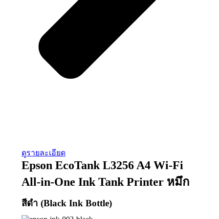
ดูรายละเอียด
Epson EcoTank L3256 A4 Wi-Fi
All-in-One Ink Tank Printer หมึก
สีดำ (Black Ink Bottle)