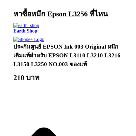
หาซื้อหมึก Epson L3256 ที่ไหน
Earth Shop
ประกันศูนย์ EPSON Ink 003 Original หมึก
เติมแท้สำหรับ EPSON L3110 L3210 L3216
L3150 L3250 NO.003 ของแท้
210 บาท