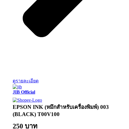
ดูรายละเอียด
JIB Official
EPSON INK (หมึกสำหรับเครื่องพิมพ์) 003
(BLACK) T00V100
250 บาท